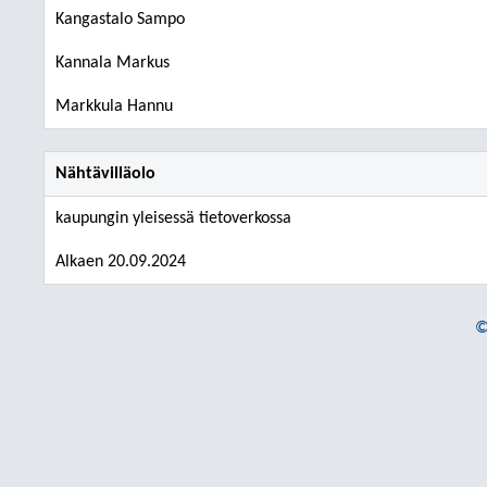
Kangastalo Sampo
Kannala Markus
Markkula Hannu
Nähtävilläolo
kaupungin yleisessä tietoverkossa
Alkaen 20.09.2024
©