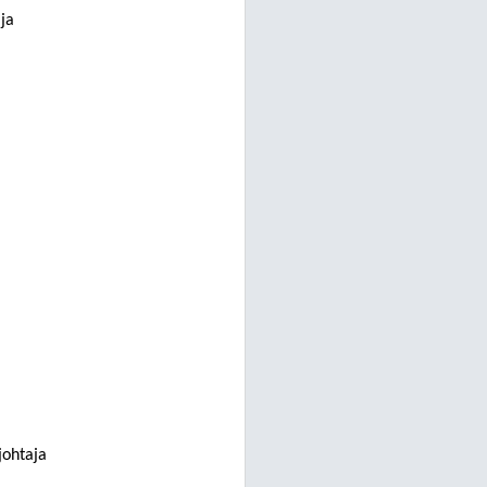
ja
johtaja