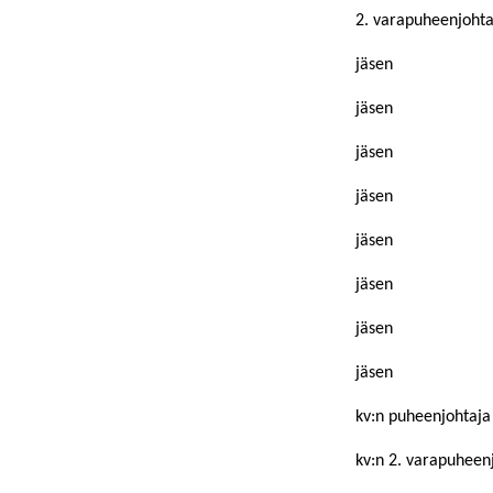
2. varapuheenjohta
jäsen
jäsen
jäsen
jäsen
jäsen
jäsen
jäsen
jäsen
kv:n puheenjohtaja
kv:n 2. varapuheen