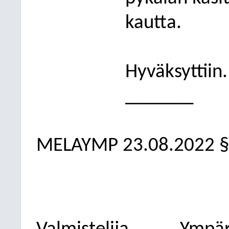
kautta.
Hyväksyttiin.
_______
MELAYMP 23.08.2022 §