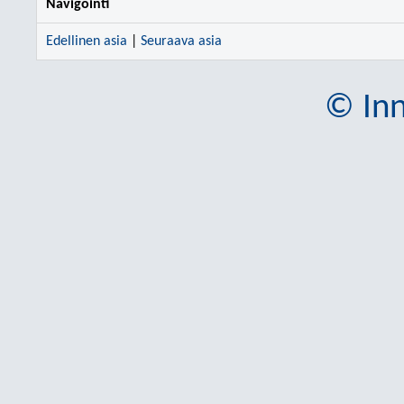
Navigointi
Edellinen asia
|
Seuraava asia
© Inn