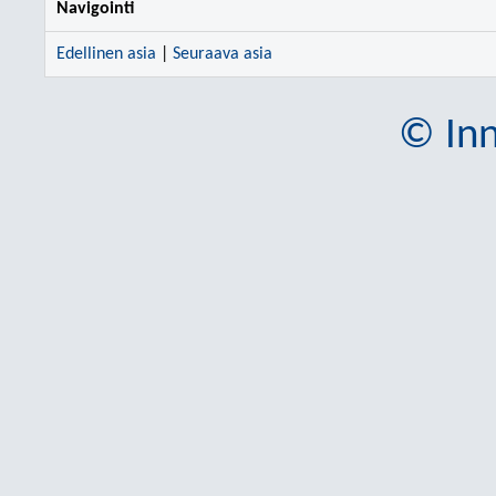
Navigointi
Edellinen asia
|
Seuraava asia
© Inn