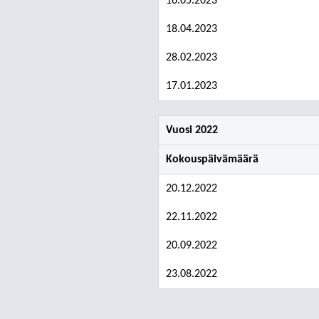
16.05.2023
18.04.2023
28.02.2023
17.01.2023
Vuosi 2022
Kokouspäivämäärä
20.12.2022
22.11.2022
20.09.2022
23.08.2022