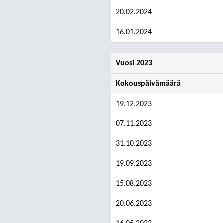
20.02.2024
16.01.2024
Vuosi 2023
Kokouspäivämäärä
19.12.2023
07.11.2023
31.10.2023
19.09.2023
15.08.2023
20.06.2023