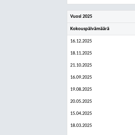
Vuosi 2025
Kokouspäivämäärä
16.12.2025
18.11.2025
21.10.2025
16.09.2025
19.08.2025
20.05.2025
15.04.2025
18.03.2025