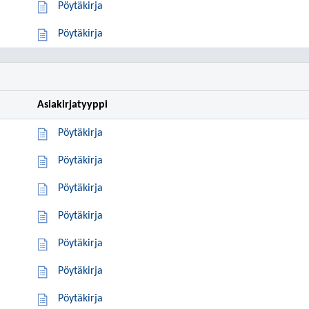
Pöytäkirja
Pöytäkirja
Asiakirjatyyppi
Pöytäkirja
Pöytäkirja
Pöytäkirja
Pöytäkirja
Pöytäkirja
Pöytäkirja
Pöytäkirja