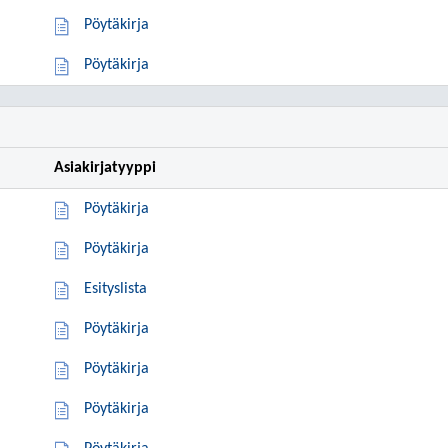
Pöytäkirja
Pöytäkirja
Asiakirjatyyppi
Pöytäkirja
Pöytäkirja
Esityslista
Pöytäkirja
Pöytäkirja
Pöytäkirja