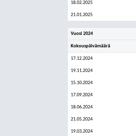
18.02.2025
21.01.2025
Vuosi 2024
Kokouspäivämäärä
17.12.2024
19.11.2024
15.10.2024
17.09.2024
18.06.2024
21.05.2024
19.03.2024