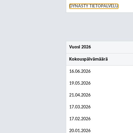
DYNASTY TIETOPALVELU
Vuosi 2026
Kokouspäivämäärä
16.06.2026
19.05.2026
21.04.2026
17.03.2026
17.02.2026
20.01.2026