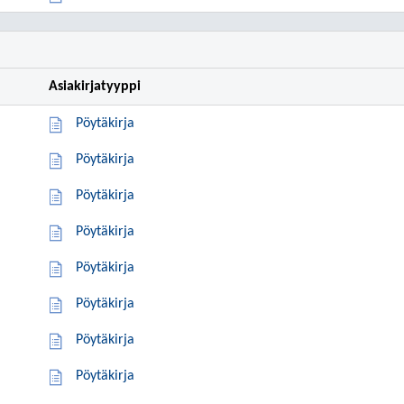
Asiakirjatyyppi
Pöytäkirja
Pöytäkirja
Pöytäkirja
Pöytäkirja
Pöytäkirja
Pöytäkirja
Pöytäkirja
Pöytäkirja